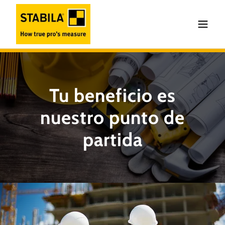
Tu beneficio es
nuestro punto de
partida