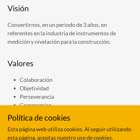
Visión
Convertirnos, en un periodo de 3 años, en
referentes en la industria de instrumentos de
medición y nivelación para la construcción.
Valores
Colaboración
Objetividad
Perseverancia
Compromiso
Política de cookies
Esta página web utiliza cookies. Al seguir utilizando
esta página, aceptas nuestro uso de cookies.
Copyright © 2021 Stabila - Todos los derechos