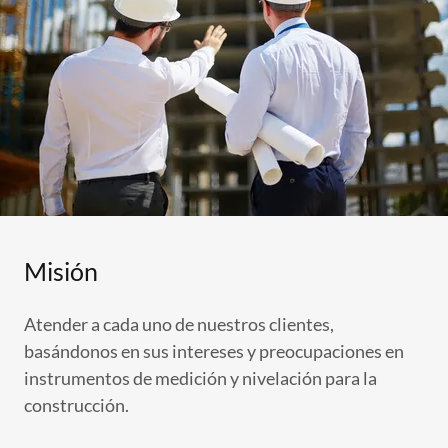
Misión
Atender a cada uno de nuestros clientes,
basándonos en sus intereses y preocupaciones en
instrumentos de medición y nivelación para la
construcción.