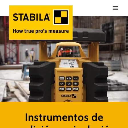
Instrumentos de