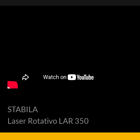
STABILA
Laser Rotativo LAR 350