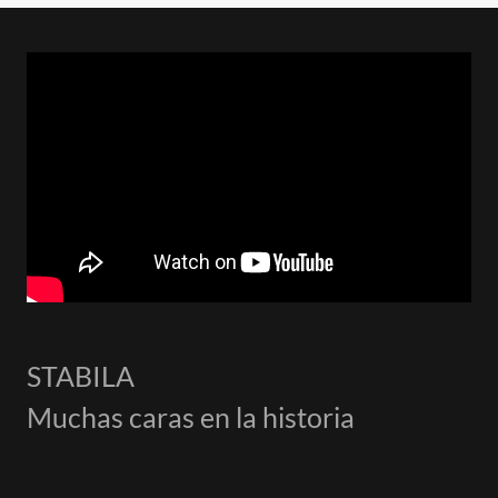
STABILA
Muchas caras en la historia