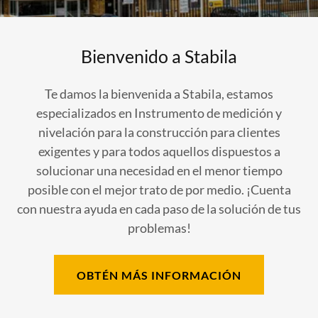
Bienvenido a Stabila
Te damos la bienvenida a Stabila, estamos
especializados en Instrumento de medición y
nivelación para la construcción para clientes
exigentes y para todos aquellos dispuestos a
solucionar una necesidad en el menor tiempo
posible con el mejor trato de por medio. ¡Cuenta
con nuestra ayuda en cada paso de la solución de tus
problemas!
OBTÉN MÁS INFORMACIÓN